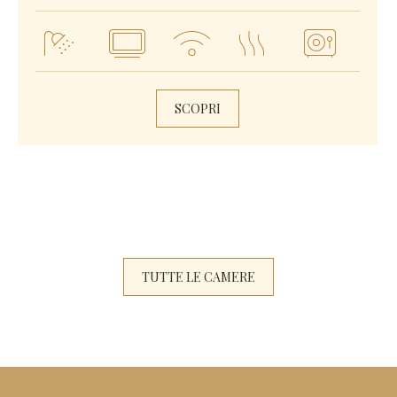
SCOPRI
TUTTE LE CAMERE