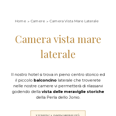
Home
Camere
Camera Vista Mare Laterale
Camera vista mare
laterale
Il nostro hotel si trova in pieno centro storico ed
il piccolo
balconcino
laterale che troverete
nelle nostre camere vi permetterà di rilassarvi
godendo della
vista delle meraviglie storiche
della Perla dello Jonio.