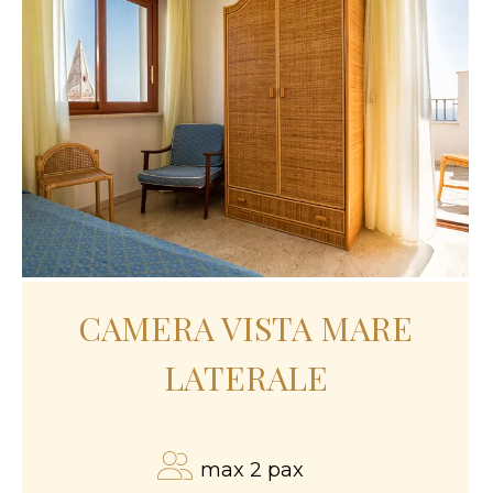
CAMERA VISTA MARE
LATERALE
max 2 pax