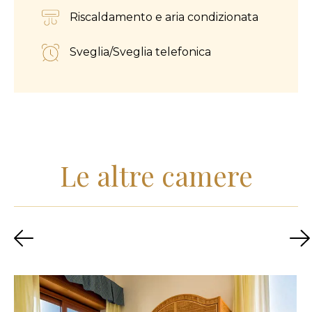
Riscaldamento e aria condizionata
Sveglia/Sveglia telefonica
Le altre camere